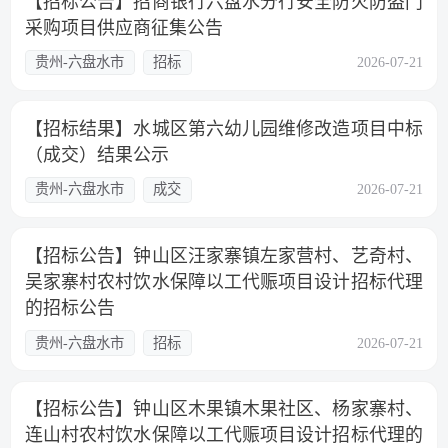
【招标公告】招商银行六盘水分行安全防火防盗门
采购项目供应商征集公告
贵州-六盘水市
招标
2026-07-21
【招标结果】水城区第六幼儿园维修改造项目中标
（成交）结果公示
贵州-六盘水市
成交
2026-07-21
【招标公告】钟山区汪家寨镇左家营村、艺奇村、
吴家寨村农村饮水保障以工代赈项目设计招标代理
的招标公告
贵州-六盘水市
招标
2026-07-21
【招标公告】钟山区木果镇木果社区、杨家寨村、
连山村农村饮水保障以工代赈项目设计招标代理的