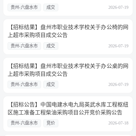
贵州-六盘水市
成交
2026-07-19
【招标结果】盘州市职业技术学校关于办公椅的网
上超市采购项目成交公告
贵州-六盘水市
成交
2026-07-19
【招标结果】盘州市职业技术学校关于办公桌的网
上超市采购项目成交公告
贵州-六盘水市
成交
2026-07-19
【招标公告】中国电建水电九局英武水库工程枢纽
区施工准备工程柴油采购项目公开竞价采购公告
贵州-六盘水市
竞价
2026-07-18