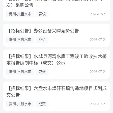
次）采购公告
贵州-六盘水市
竞谈
2026-07-21
【招标公告】办公设备采购竞价公告
贵州-六盘水市
竞价
2026-07-21
【招标结果】水城县河湾水库工程竣工验收技术鉴
定报告编制中标（成交）公示
贵州-六盘水市
成交
2026-07-21
【招标结果】六盘水市煤矸石填沟造地项目规划成
交公告
贵州-六盘水市
成交
2026-07-21