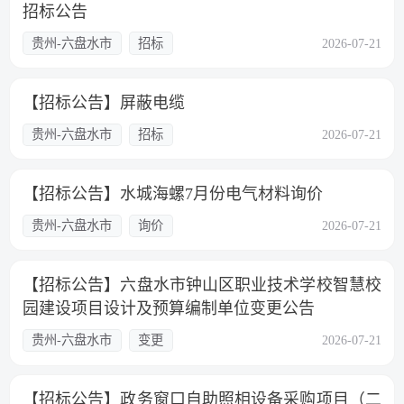
招标公告
贵州-六盘水市
招标
2026-07-21
【招标公告】屏蔽电缆
贵州-六盘水市
招标
2026-07-21
【招标公告】水城海螺7月份电气材料询价
贵州-六盘水市
询价
2026-07-21
【招标公告】六盘水市钟山区职业技术学校智慧校
园建设项目设计及预算编制单位变更公告
贵州-六盘水市
变更
2026-07-21
【招标公告】政务窗口自助照相设备采购项目（二