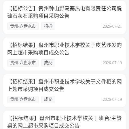
【招标公告】贵州钟山野马寨热电有限责任公司脱
硫石灰石采购项目采购公告
贵州-六盘水市
招标
2026-07-21
【招标结果】盘州市职业技术学校关于皮艺沙发的
网上超市采购项目成交公告
贵州-六盘水市
成交
2026-07-19
【招标结果】盘州市职业技术学校关于文件柜的网
上超市采购项目成交公告
贵州-六盘水市
成交
2026-07-19
【招标结果】盘州市职业技术学校关于班台/主管
桌的网上超市采购项目成交公告