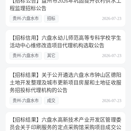
【招标公告】盘州市2026年巩固提升农村供水工
程监理招标公告
贵州-六盘水市
招标
2026-07-23
【招标信用】六盘水幼儿师范高等专科学校学生
活动中心维修改造项目代理机构选取公告
贵州-六盘水市
其它
2026-07-23
【招标结果】关于公开遴选六盘水市钟山区德阳
土地开发整理及城市更新项目房屋和土地征收服
务招投标代理机构的公告
贵州-六盘水市
成交
2026-07-23
【招标结果】六盘水高新技术产业开发区管理委
员会关于印刷服务的定点采购馆采购项目成交公