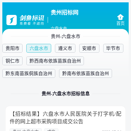
贵州招标网
首页
六盘水市
贵州-六盘水市
贵阳市
六盘水市
遵义市
安顺市
毕节市
铜仁市
黔西南布依族苗族自治州
黔东南苗族侗族自治州
黔南布依族苗族自治州
贵州-六盘水市招标信息
【招标结果】六盘水市人民医院关于打字机/配
件的网上超市采购项目成交公告