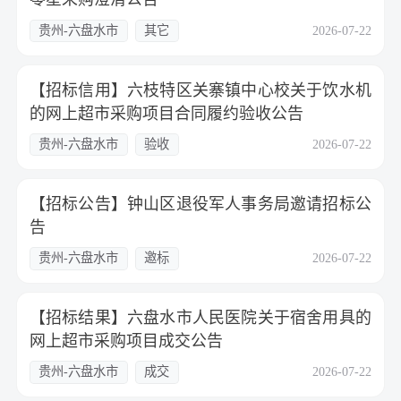
贵州-六盘水市
其它
2026-07-22
【招标信用】六枝特区关寨镇中心校关于饮水机
的网上超市采购项目合同履约验收公告
贵州-六盘水市
验收
2026-07-22
【招标公告】钟山区退役军人事务局邀请招标公
告
贵州-六盘水市
邀标
2026-07-22
【招标结果】六盘水市人民医院关于宿舍用具的
网上超市采购项目成交公告
贵州-六盘水市
成交
2026-07-22