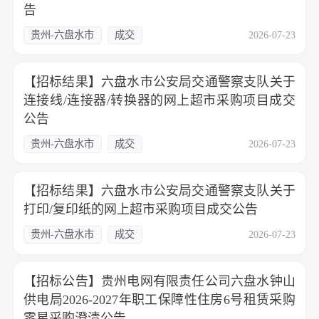
告
贵州-六盘水市
成交
2026-07-23
【招标结果】六盘水市公安局交通警察支队关于
连接线/连接器/转换器的网上超市采购项目成交
公告
贵州-六盘水市
成交
2026-07-23
【招标结果】六盘水市公安局交通警察支队关于
打印/复印纸的网上超市采购项目成交公告
贵州-六盘水市
成交
2026-07-23
【招标公告】贵州电网有限责任公司六盘水钟山
供电局2026-2027年职工保障性住房6号租赁采购
零星采购澄清公告