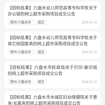
【招标结果】六盘水幼儿师范高等专科学校关于
办公锁的网上超市采购项目成交公告
贵州-六盘水市
成交
2026-07-22
【招标结果】六盘水幼儿师范高等专科学校关于
其它校园家具的网上超市采购项目成交公告
贵州-六盘水市
成交
2026-07-22
【招标结果】六盘水市民政局关于打印/复印纸
的网上超市采购项目成交公告
贵州-六盘水市
成交
2026-07-22
【招标结果】六盘水市水城区妇幼保健院关于票
夹/长尾夹的网上超市采购项目成交公告