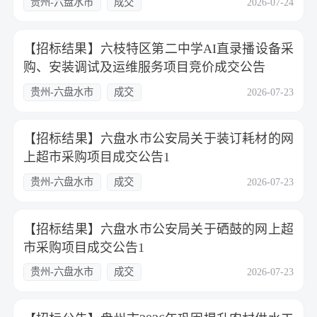
贵州-六盘水市
成交
2026-07-24
【招标结果】六枝特区第二中学AI直录播设备采
购、安装调试及运维服务项目竞价成交公告
贵州-六盘水市
成交
2026-07-23
【招标结果】六盘水市公安局关于装订耗材的网
上超市采购项目成交公告1
贵州-六盘水市
成交
2026-07-23
【招标结果】六盘水市公安局关于硒鼓的网上超
市采购项目成交公告1
贵州-六盘水市
成交
2026-07-23