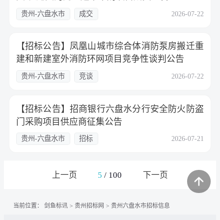
贵州-六盘水市
成交
2026-07-22
【招标公告】凤凰山城市综合体消防泵房搬迁重
建和新建室外消防环网项目竞争性谈判公告
贵州-六盘水市
竞谈
2026-07-22
【招标公告】招商银行六盘水分行安全防火防盗
门采购项目供应商征集公告
贵州-六盘水市
招标
2026-07-21
上一页
5
/
100
下一页
当前位置：
剑鱼标讯
>
贵州招标网
>
贵州六盘水市招标信息