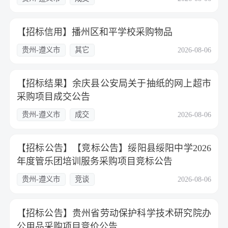
【招标信用】播州区和平学校采购物品
贵州-遵义市
其它
2026-08-06
【招标结果】余庆县公安局关于抽纸的网上超市
采购项目成交公告
贵州-遵义市
成交
2026-08-06
【招标公告】【竞标公告】绥阳县绥阳中学2026
年度管乐团培训服务采购项目竞标公告
贵州-遵义市
竞谈
2026-08-06
【招标公告】贵州省劳动保护科学技术研究院办
公用品采购项目竞价公告