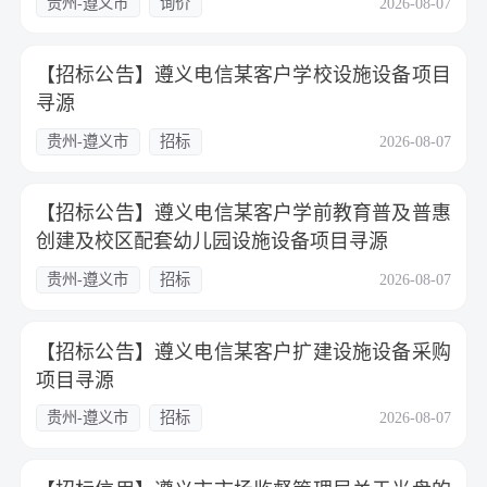
贵州-遵义市
询价
2026-08-07
【招标公告】遵义电信某客户学校设施设备项目
寻源
贵州-遵义市
招标
2026-08-07
【招标公告】遵义电信某客户学前教育普及普惠
创建及校区配套幼儿园设施设备项目寻源
贵州-遵义市
招标
2026-08-07
【招标公告】遵义电信某客户扩建设施设备采购
项目寻源
贵州-遵义市
招标
2026-08-07