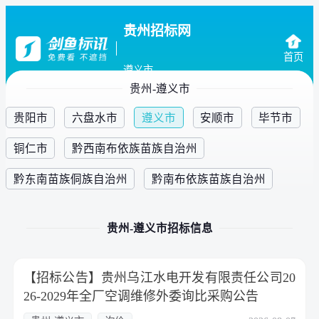
贵州招标网
首页
遵义市
贵州-遵义市
贵阳市
六盘水市
遵义市
安顺市
毕节市
铜仁市
黔西南布依族苗族自治州
黔东南苗族侗族自治州
黔南布依族苗族自治州
贵州-遵义市招标信息
【招标公告】贵州乌江水电开发有限责任公司20
26-2029年全厂空调维修外委询比采购公告