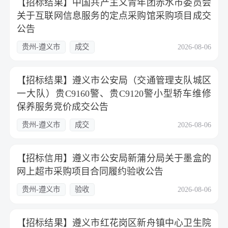
【招标结果】中国共产主义青年团赤水市委员会
关于互联网信息服务的定点采购馆采购项目成交
公告
贵州-遵义市
成交
2026-08-06
【招标结果】遵义市公安局（交通管理支队城区
一大队）贵C9160警、贵C9120警小型轿车维修
保养服务竞价成交公告
贵州-遵义市
成交
2026-08-06
【招标信用】遵义市公安局新蒲分局关于墨盒的
网上超市采购项目合同履约验收公告
贵州-遵义市
验收
2026-08-06
【招标结果】遵义市红花岗区新舟镇中心卫生院