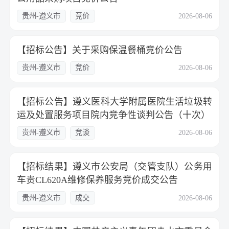
贵州-遵义市
竞价
2026-08-06
【招标公告】关于采购保温餐桶竞价公告
贵州-遵义市
竞价
2026-08-06
【招标公告】遵义医科大学附属医院生活垃圾转
运及处置服务项目院内竞争性谈判公告（十次）
贵州-遵义市
竞谈
2026-08-06
【招标结果】遵义市公安局（交管支队）公务用
车贵CL620A维修保养服务竞价成交公告
贵州-遵义市
成交
2026-08-06