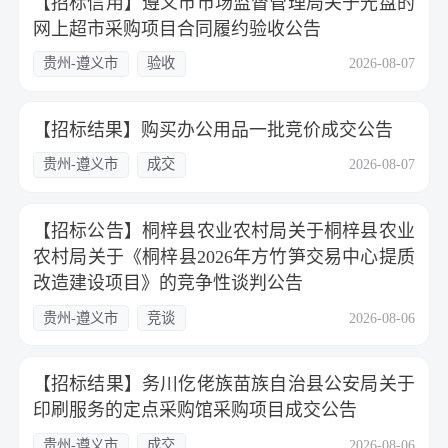
【招标信用】遵义市市场监督管理局关于光盘的
网上超市采购项目合同履约验收公告
贵州-遵义市
验收
2026-08-07
【招标结果】购买办公用品一批竞价成交公告
贵州-遵义市
成交
2026-08-07
【招标公告】桐梓县农业农村局关于桐梓县农业
农村局关于《桐梓县2026年方竹笋交易中心提质
改造建设项目》的竞争性谈判公告
贵州-遵义市
竞谈
2026-08-06
【招标结果】务川仡佬族苗族自治县公安局关于
印刷服务的定点采购馆采购项目成交公告
贵州-遵义市
成交
2026-08-06