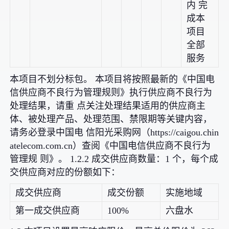
内 完
成本
项目
全部
服务
本项目不划分标包。 本项目将按照最新的《中国电
信供应商不良行为管理规则》执行供应商不良行为
处理结果，请重 点关注处理结果适用的供应商主
体、被处理产品、处理范围、禁限期等关键内容，
请务必登录中国电 信阳光采购网（https://caigou.chin
atelecom.com.cn）查阅《中国电信供应商不良行为
管理规 则》。 1.2.2 成交供应商数量：1 个，每个成
交供应商对应的份额如下：
成交供应商
成交份额
实施地域
第一成交供应商
100%
六盘水