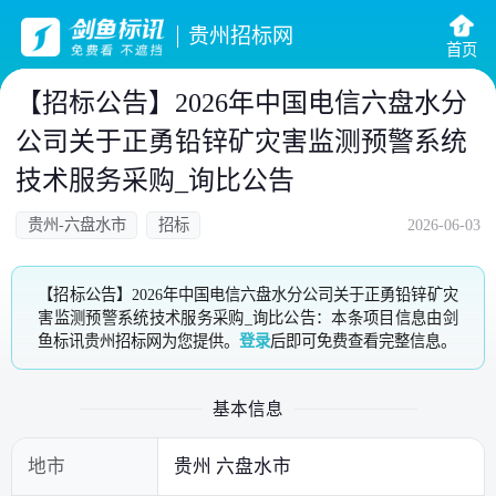
贵州招标网
首页
【招标公告】2026年中国电信六盘水分
公司关于正勇铅锌矿灾害监测预警系统
技术服务采购_询比公告
贵州-六盘水市
招标
2026-06-03
【招标公告】2026年中国电信六盘水分公司关于正勇铅锌矿灾
害监测预警系统技术服务采购_询比公告：本条项目信息由剑
鱼标讯贵州招标网为您提供。
登录
后即可免费查看完整信息。
基本信息
地市
贵州 六盘水市