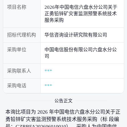
项目名称
2026年中国电信六盘水分公司关于
正勇铅锌矿灾害监测预警系统技术
服务采购
招标代理机构
华信咨询设计研究院有限公司
采购单位
中国电信股份有限公司六盘水分公
司
采购联系人
***
采购电话
***
公告正文
本询比项目为 2026 年中国电信六盘水分公司关于正
勇铅锌矿灾害监测预警系统技术服务采购（标 段编
号：GZBBFA202606010010），采购人为中国电信