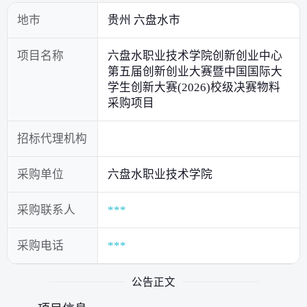
地市
贵州 六盘水市
项目名称
六盘水职业技术学院创新创业中心
第五届创新创业大赛暨中国国际大
学生创新大赛(2026)校级决赛物料
采购项目
招标代理机构
采购单位
六盘水职业技术学院
采购联系人
***
采购电话
***
公告正文