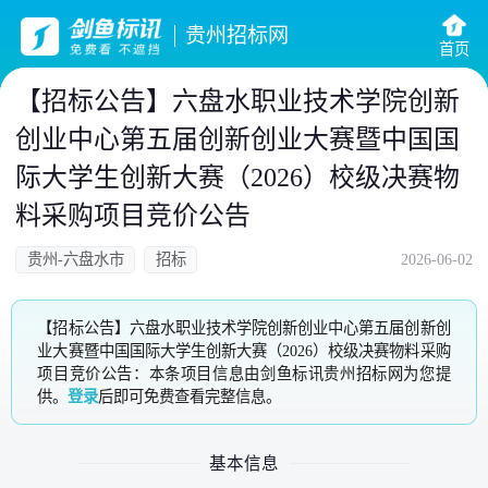
贵州招标网
首页
【招标公告】六盘水职业技术学院创新
创业中心第五届创新创业大赛暨中国国
际大学生创新大赛（2026）校级决赛物
料采购项目竞价公告
贵州-六盘水市
招标
2026-06-02
【招标公告】六盘水职业技术学院创新创业中心第五届创新创
业大赛暨中国国际大学生创新大赛（2026）校级决赛物料采购
项目竞价公告：本条项目信息由剑鱼标讯贵州招标网为您提
供。
登录
后即可免费查看完整信息。
基本信息