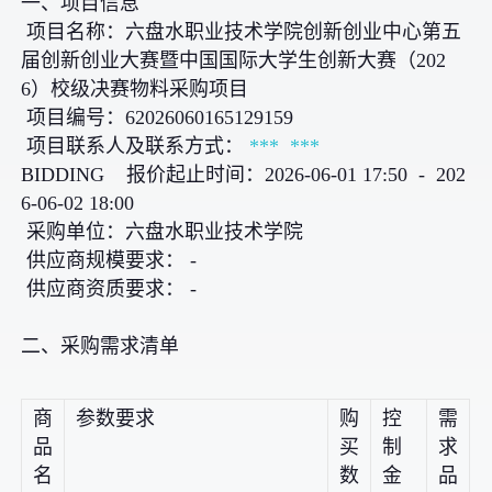
一、项目信息
项目名称：六盘水职业技术学院创新创业中心第五
届创新创业大赛暨中国国际大学生创新大赛（202
6）校级决赛物料采购项目
项目编号：62026060165129159
项目联系人及联系方式：
***
***
BIDDING 报价起止时间：2026-06-01 17:50 - 202
6-06-02 18:00
采购单位：六盘水职业技术学院
供应商规模要求： -
供应商资质要求： -
二、采购需求清单
商
参数要求
购
控
需
品
买
制
求
名
数
金
品