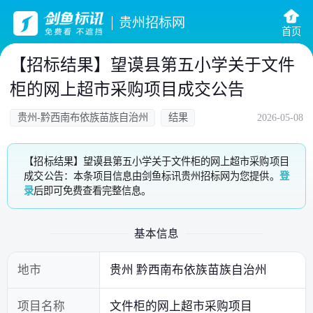
贵州招标网
首页
【招标结果】望谟县第五小学关于文件
柜的网上超市采购项目成交公告
贵州-黔西南布依族苗族自治州
结果
2026-05-08
【招标结果】望谟县第五小学关于文件柜的网上超市采购项目
成交公告：本条项目信息由剑鱼标讯贵州招标网为您提供。
登
录
后即可免费查看完整信息。
基本信息
地市
贵州 黔西南布依族苗族自治州
项目名称
文件柜的网上超市采购项目