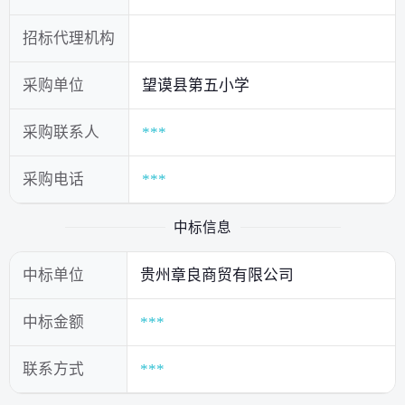
招标代理机构
采购单位
望谟县第五小学
采购联系人
***
采购电话
***
中标信息
中标单位
贵州章良商贸有限公司
中标金额
***
联系方式
***