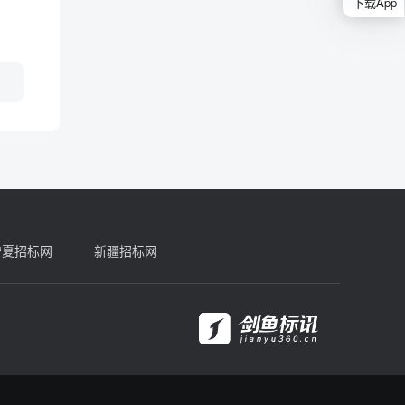
下载App
宁夏招标网
新疆招标网