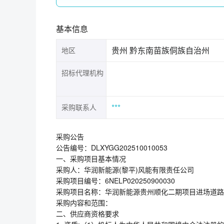
基本信息
贵州 黔东南苗族侗族自治州
地区
招标代理机构
***
采购联系人
采购公告
公告编号：DLXYGG202510010053
一、采购项目基本情况
采购人：华润新能源(黎平)风能有限责任公司
采购项目编号：6NELP020250900030
采购项目名称：华润新能源贵州顺化二期项目进场道路
采购内容和范围：
二、供应商资格要求