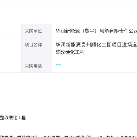
华润新能源（黎平）风能有限责任公
采购单位
华润新能源贵州顺化二期项目进场
项目名称
整改硬化工程
***
采购电话
整改硬化工程