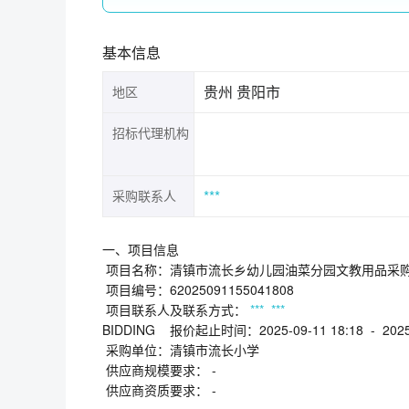
基本信息
贵州 贵阳市
地区
招标代理机构
***
采购联系人
一、项目信息
项目名称：清镇市流长乡幼儿园油菜分园文教用品采
项目编号：62025091155041808
项目联系人及联系方式：
***
***
BIDDING 报价起止时间：2025-09-11 18:18 - 2025-
采购单位：清镇市流长小学
供应商规模要求： -
供应商资质要求： -