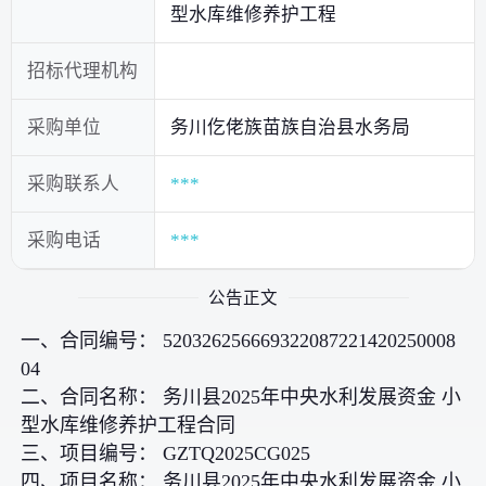
型水库维修养护工程
招标代理机构
采购单位
务川仡佬族苗族自治县水务局
采购联系人
***
采购电话
***
公告正文
一、合同编号： 520326256669322087221420250008
04
二、合同名称： 务川县2025年中央水利发展资金 小
型水库维修养护工程合同
三、项目编号： GZTQ2025CG025
四、项目名称： 务川县2025年中央水利发展资金 小