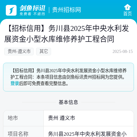
贵州招标网
首页
【招标信用】务川县2025年中央水利发
展资金小型水库维修养护工程合同
贵州-遵义市
其它
2025-08-15
【招标信用】务川县2025年中央水利发展资金小型水库维修养
护工程合同：本条项目信息由剑鱼标讯贵州招标网为您提供。
登录
后即可免费查看完整信息。
基本信息
地市
贵州 遵义市
项目名称
务川县2025年中央水利发展资金小