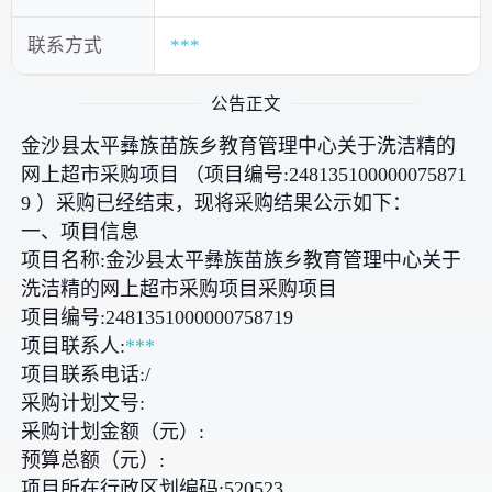
联系方式
***
公告正文
金沙县太平彝族苗族乡教育管理中心关于洗洁精的
网上超市采购项目 （项目编号:248135100000075871
9 ）采购已经结束，现将采购结果公示如下：
一、项目信息
项目名称:金沙县太平彝族苗族乡教育管理中心关于
洗洁精的网上超市采购项目采购项目
项目编号:2481351000000758719
项目联系人:
***
项目联系电话:/
采购计划文号:
采购计划金额（元）:
预算总额（元）:
项目所在行政区划编码:520523