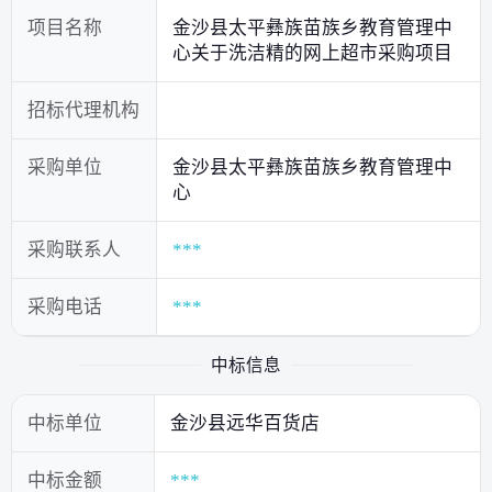
项目名称
金沙县太平彝族苗族乡教育管理中
心关于洗洁精的网上超市采购项目
招标代理机构
采购单位
金沙县太平彝族苗族乡教育管理中
心
采购联系人
***
采购电话
***
中标信息
中标单位
金沙县远华百货店
中标金额
***