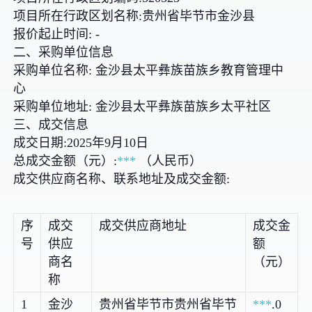
项目所在行政区划名称:贵州省毕节市金沙县
报价起止时间: -
二、采购单位信息
采购单位名称: 金沙县太平彝族苗族乡教育管理中
心
采购单位地址: 金沙县太平彝族苗族乡太平社区
三、成交信息
成交日期:2025年9月10日
总成交金额（元）:
***
（人民币）
成交供应商名称、联系地址及成交金额:
序
成交
成交供应商地址
成交金
号
供应
额
商名
（元）
称
1
金沙
贵州省毕节市贵州省毕节
***
.0