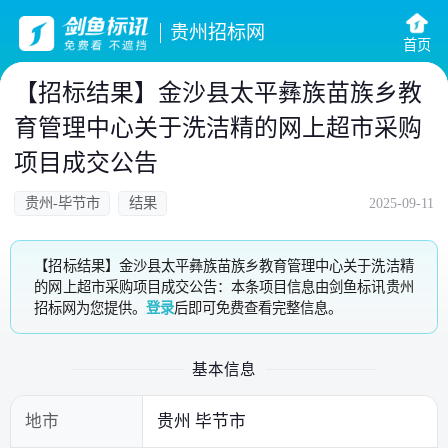
贵州招标网
首页
【招标结果】金沙县太平彝族苗族乡教
育管理中心关于洗洁精的网上超市采购
项目成交公告
贵州-毕节市
结果
2025-09-11
【招标结果】金沙县太平彝族苗族乡教育管理中心关于洗洁精
的网上超市采购项目成交公告：本条项目信息由剑鱼标讯贵州
招标网为您提供。
登录
后即可免费查看完整信息。
基本信息
地市
贵州 毕节市